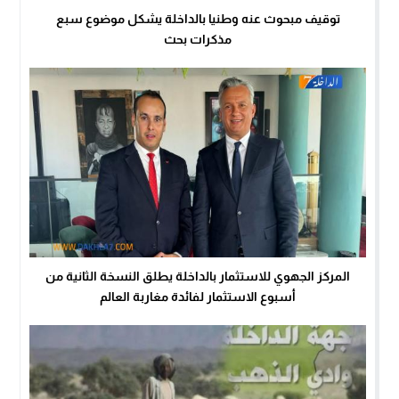
توقيف مبحوث عنه وطنيا بالداخلة يشكل موضوع سبع
مذكرات بحث
المركز الجهوي للاستثمار بالداخلة يطلق النسخة الثانية من
أسبوع الاستثمار لفائدة مغاربة العالم