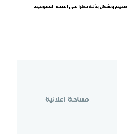
صحية، وتشكل بذلك خطرا على الصحة العمومية.