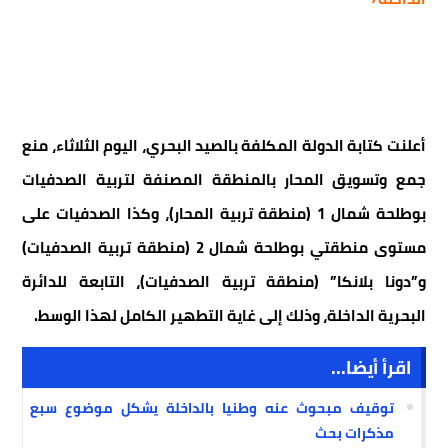
أعلنت كتابة الدولة المكلفة بالصيد البحري، اليوم الثلاثاء، منع
جمع وتسويق المحار بالمنطقة المصنفة لتربية الصدفيات
بوطلحة شمال 1 (منطقة تربية المحار)، وكذا الصدفيات على
مستوى منطقتي بوطلحة شمال 2 (منطقة تربية الصدفيات)
و”دونا بلانكا” (منطقة تربية الصدفيات)، التابعة للدائرة
البحرية الداخلة، وذلك إلى غاية التطهير الكامل لهذا الوسط.
اقرأ أيضا...
توقيف مبحوث عنه وطنيا بالداخلة يشكل موضوع سبع
مذكرات بحث