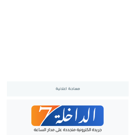
جريدة الكترونية متجددة على مدار الساعة