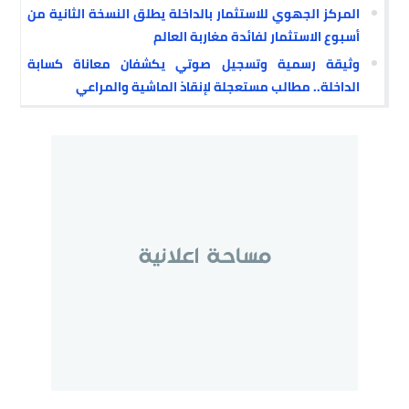
المركز الجهوي للاستثمار بالداخلة يطلق النسخة الثانية من
أسبوع الاستثمار لفائدة مغاربة العالم
وثيقة رسمية وتسجيل صوتي يكشفان معاناة كسابة
الداخلة.. مطالب مستعجلة لإنقاذ الماشية والمراعي