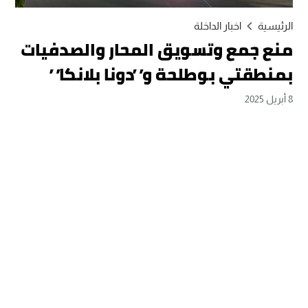
الرئيسية
اخبار الداخلة
منع جمع وتسويق المحار والصدفيات
بمنطقتي بوطلحة و”دونا بلانكا”
8 أبريل 2025