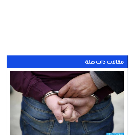
مقالات ذات صلة