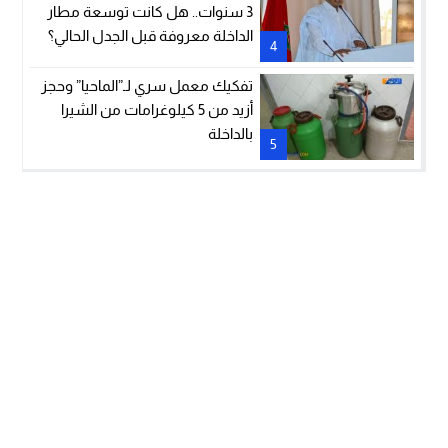
3 سنوات.. هل كانت توسعة مطار
الداخلة معروفة قبل الجدل الحالي؟
4
تفكيك معمل سري لـ”الماحيا” وحجز
أزيد من 5 كيلوغرامات من الشيرا
بالداخلة
5