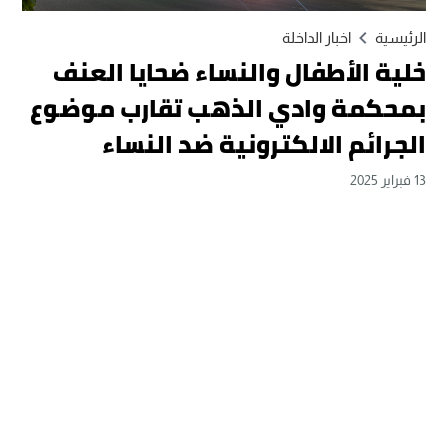
الرئيسية
اخبار الداخلة
خلية الأطفال والنساء ضحايا العنف
بمحكمة وادي الذهب تقارب موضوع
الجرائم الالكترونية ضد النساء
13 فبراير 2025