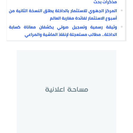
مذكرات بحث
المركز الجهوي للاستثمار بالداخلة يطلق النسخة الثانية من
أسبوع الاستثمار لفائدة مغاربة العالم
وثيقة رسمية وتسجيل صوتي يكشفان معاناة كسابة
الداخلة.. مطالب مستعجلة لإنقاذ الماشية والمراعي