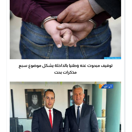
توقيف مبحوث عنه وطنيا بالداخلة يشكل موضوع سبع
مذكرات بحث