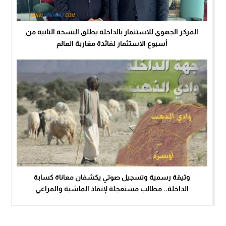
المركز الجهوي للاستثمار بالداخلة يطلق النسخة الثانية من
أسبوع الاستثمار لفائدة مغاربة العالم
وثيقة رسمية وتسجيل صوتي يكشفان معاناة كسابة
الداخلة.. مطالب مستعجلة لإنقاذ الماشية والمراعي