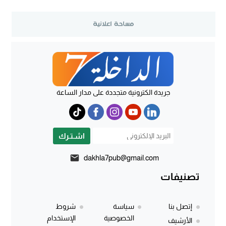
جريدة الكترونية متجددة على مدار الساعة
اشـتـرك
dakhla7pub@gmail.com
تصنيفات
إتصل بنا
سياسة
شروط
الخصوصية
الإستخدام
الأرشيف