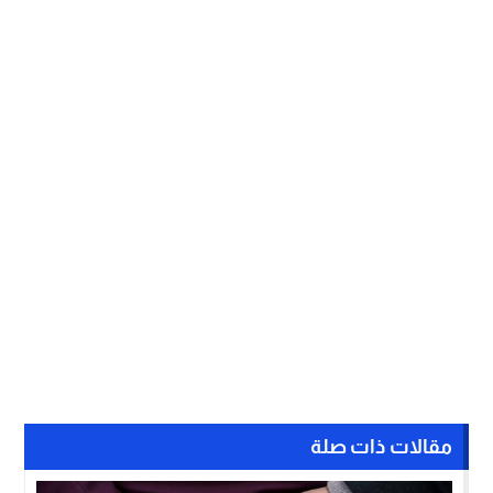
مقالات ذات صلة