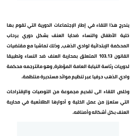
يندرج هذا اللقاء في إطار الإجتماعات الدورية التي تقوم بها
خلية الأطفال والنساء ضحايا العنف بشكل دوري برحاب
المحكمة الإبتدائية لوادي الذهب، وذلك تماشيا مع مقتضيات
القانون 103.13 المتعلق بمحاربة العنف ضد النساء وتطبيقا
لدوريات رئاسة النيابة العامة المؤطرة، وهو ماتترجمه محكمة
وادي الذهب حرفيا عبر تنظيم موائد مستديرة منتظمة.
وخلص اللقاء الى تقديم مجموعة من التوصيات والإقتراحات
التي ستعزز من عمل الخلية و أدوارها الطلائعية في محاربة
العنف بكل أشكاله وأصنافه.