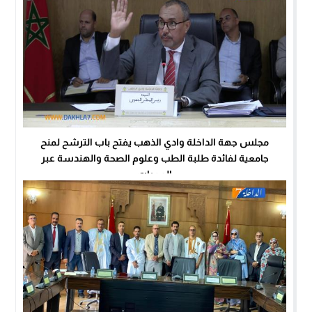
مجلس جهة الداخلة وادي الذهب يفتح باب الترشح لمنح
جامعية لفائدة طلبة الطب وعلوم الصحة والهندسة عبر
الممرات