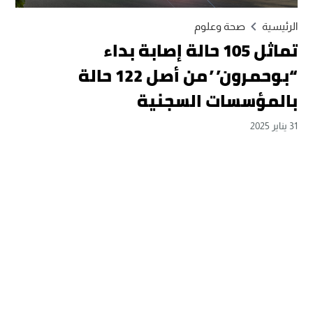
الرئيسية
صحة وعلوم
تماثل 105 حالة إصابة بداء
“بوحمرون” من أصل 122 حالة
بالمؤسسات السجنية
31 يناير 2025