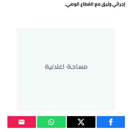
إجرائي وثيق مع القطاع الوصي.