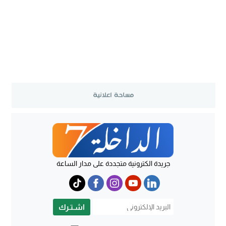
جريدة الكترونية متجددة على مدار الساعة
اشـتـرك