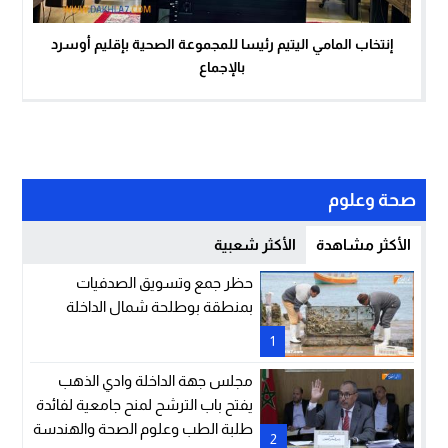
إنتخاب المامي اليتيم رئيسا للمجموعة الصحية بإقليم أوسرد
بالإجماع
صحة وعلوم
الأكثر مشاهدة
الأكثر شعبية
حظر جمع وتسويق الصدفيات
بمنطقة بوطلحة شمال الداخلة
1
مجلس جهة الداخلة وادي الذهب
يفتح باب الترشح لمنح جامعية لفائدة
طلبة الطب وعلوم الصحة والهندسة
2