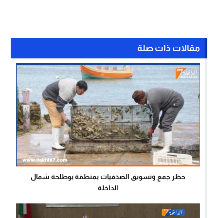
مقالات ذات صلة
حظر جمع وتسويق الصدفيات بمنطقة بوطلحة شمال
الداخلة