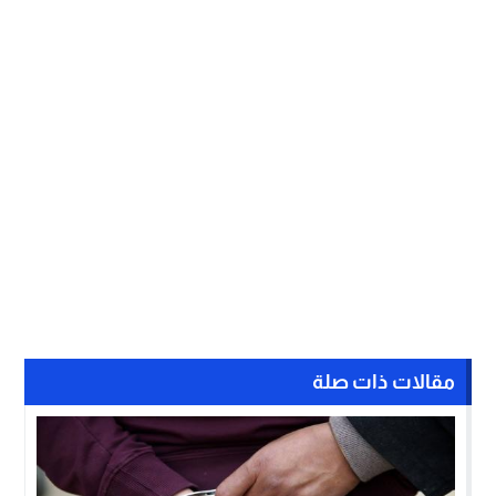
مقالات ذات صلة