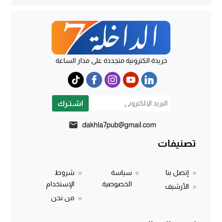
جريدة الكترونية متجددة على مدار الساعة
اشـتـرك
dakhla7pub@gmail.com
تصنيفات
إتصل بنا
سياسة
شروط
الخصوصية
الإستخدام
الأرشيف
من نحن