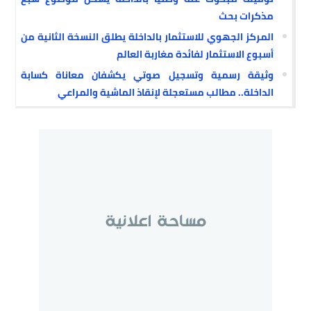
مذكرات بحث
المركز الجهوي للاستثمار بالداخلة يطلق النسخة الثانية من
أسبوع الاستثمار لفائدة مغاربة العالم
وثيقة رسمية وتسجيل صوتي يكشفان معاناة كسابة
الداخلة.. مطالب مستعجلة لإنقاذ الماشية والمراعي