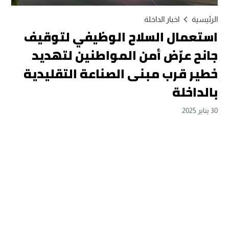
الرئيسية
اخبار الداخلة
استعمال السلاح الوظيفي لتوقيف
جانح عرّض أمن المواطنين لتهديد
خطير قرب مبنى الصناعة التقليدية
بالداخلة
30 يناير 2025