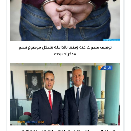
توقيف مبحوث عنه وطنيا بالداخلة يشكل موضوع سبع
مذكرات بحث