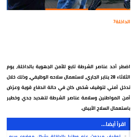
الداخلة7
اضطر أحد عناصر الشرطة تابع للأمن الجهوية بالداخلة، يوم
الثلاثاء 28 يناير الجاري، لاستعمال سلاحه الوظيفي، وذلك خلال
تدخل أمني لتوقيف شخص كان في حالة اندفاع قوية وعرّض
أمن المواطنين وسلامة عناصر الشرطة لتهديد جدي وخطير
باستعمال السلاح الأبيض.
اقرأ أيضا...
توقيف مبحوث عنه وطنيا بالداخلة يشكل موضوع سبع