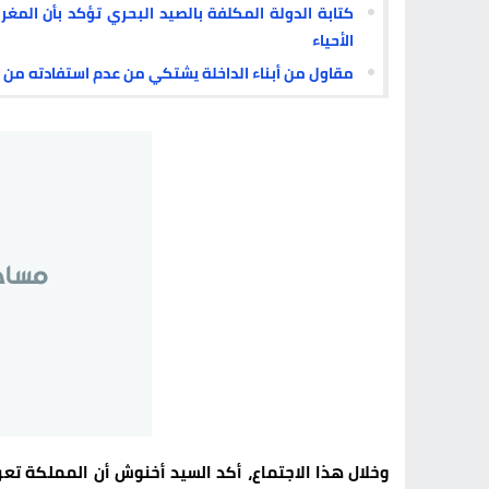
الأحياء
مقاول من أبناء الداخلة يشتكي من عدم استفادته من 
وخلال هذا الاجتماع، أكد السيد أخنوش أن المملكة تع