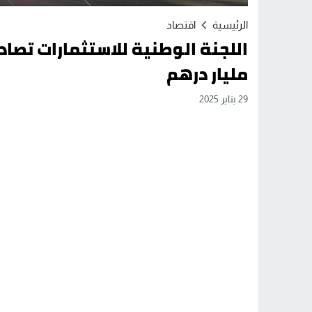
الرئيسية
اقتصاد
مليار درهم
29 يناير 2025