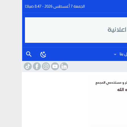
الجمعة 7 أغسطس 2026 - 8:47 صباحًا
 بنا