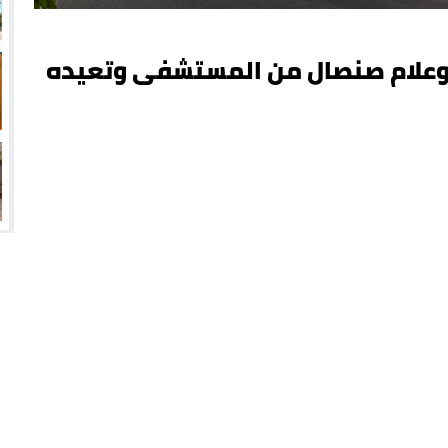
 بوعلام صنصال من المستشفى وتعيده