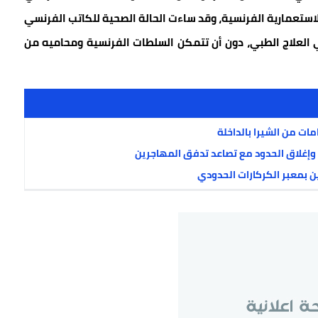
الاستعمارية الفرنسية، وقد ساءت الحالة الصحية للكاتب الفرنسي
 العلاج الطبي، دون أن تتمكن السلطات الفرنسية ومحاميه من
 وإغلاق الحدود مع تصاعد تدفق المهاجرين