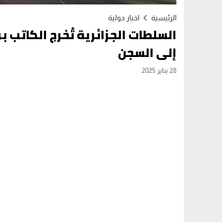
الرئيسية
اخبار دولية
السلطات الجزائرية تُخرج الكاتب
إلى السجن
28 يناير 2025