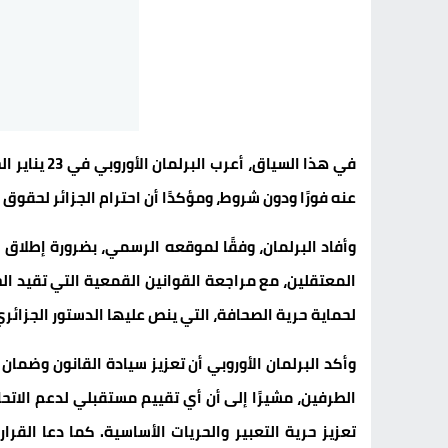
في هذا السيا
عنه فورًا ودون شروط، ومؤكدًا أن احترام الجزائر لحقوق ا
وأفاد البرلمان، وفقًا لموقعه الرسمي، بضرورة إطلاق
المعتقلين، مع مراجعة القوانين القمعية التي تقيد ال
لحماية حرية الصحافة، التي ينص عليها الدستور الجزائري ف
وأكد البرلمان الأوروبي أن تعزيز سيادة القانون وضمان 
الطرفين، مشيرًا إلى أن أي تقييم مستقبلي لدعم الاتح
تعزيز حرية التعبير والحريات الأساسية. كما دعا القر