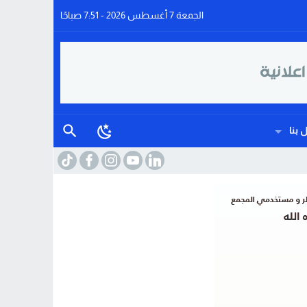
الجمعة 7 أغسطس 2026 - 7:51 صباحًا
 بنا