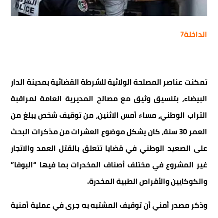
الداخلة7
تمكنت عناصر المصلحة الولائية للشرطة القضائية بمدينة الدار
البيضاء، بتنسيق وثيق مع مصالح المديرية العامة لمراقبة
التراب الوطني، مساء أمس الاثنين، من توقيف شخص يبلغ من
العمر 30 سنة، كان يشكل موضوع العشرات من مذكرات البحث
على الصعيد الوطني في قضايا تتعلق بالقتل العمد والاتجار
غير المشروع في مختلف أصناف المخدرات بما فيها “البوفا”
والكوكايين والأقراص الطبية المخدرة.
وذكر مصدر أمني أن توقيف المشتبه به جرى في عملية أمنية