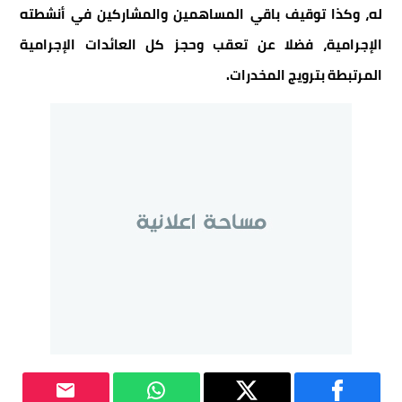
له، وكذا توقيف باقي المساهمين والمشاركين في أنشطته
الإجرامية، فضلا عن تعقب وحجز كل العائدات الإجرامية
المرتبطة بترويج المخدرات.