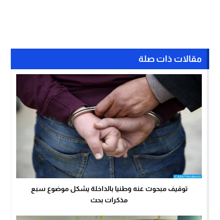
مقالات ذات صلة
توقيف مبحوث عنه وطنيا بالداخلة يشكل موضوع سبع
مذكرات بحث