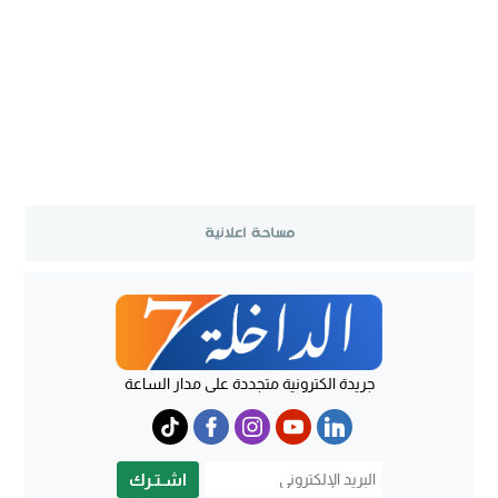
جريدة الكترونية متجددة على مدار الساعة
اشـتـرك