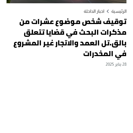
الرئيسية
اخبار الداخلة
توقيف شخص موضوع عشرات من
مذكرات البحث في قضايا تتعلق
بالق.تل العمد والاتجار غير المشروع
في المخدرات
28 يناير 2025