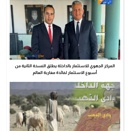
المركز الجهوي للاستثمار بالداخلة يطلق النسخة الثانية من
أسبوع الاستثمار لفائدة مغاربة العالم