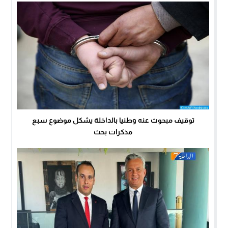
توقيف مبحوث عنه وطنيا بالداخلة يشكل موضوع سبع
مذكرات بحث