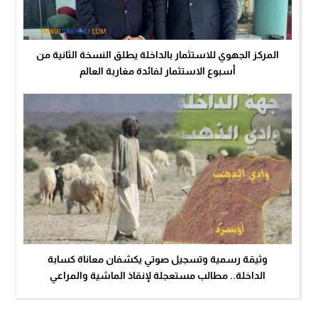
المركز الجهوي للاستثمار بالداخلة يطلق النسخة الثانية من
أسبوع الاستثمار لفائدة مغاربة العالم
وثيقة رسمية وتسجيل صوتي يكشفان معاناة كسابة
الداخلة.. مطالب مستعجلة لإنقاذ الماشية والمراعي