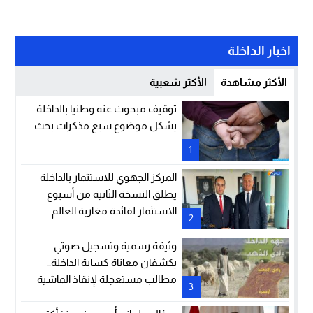
اخبار الداخلة
الأكثر مشاهدة
الأكثر شعبية
توقيف مبحوث عنه وطنيا بالداخلة
يشكل موضوع سبع مذكرات بحث
1
المركز الجهوي للاستثمار بالداخلة
يطلق النسخة الثانية من أسبوع
الاستثمار لفائدة مغاربة العالم
2
وثيقة رسمية وتسجيل صوتي
يكشفان معاناة كسابة الداخلة..
مطالب مستعجلة لإنقاذ الماشية
3
والمراعي