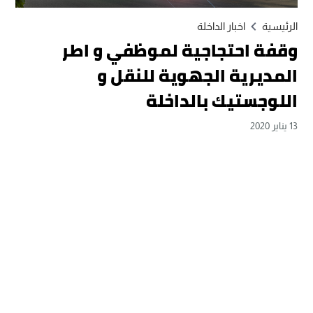
الرئيسية
اخبار الداخلة
وقفة احتجاجية لموظفي و اطر
المديرية الجهوية للنقل و
اللوجستيك بالداخلة
13 يناير 2020