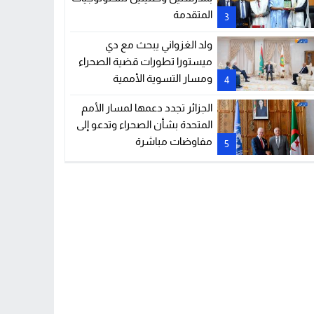
المتقدمة
3
ولد الغزواني يبحث مع دي
ميستورا تطورات قضية الصحراء
ومسار التسوية الأممية
4
الجزائر تجدد دعمها لمسار الأمم
المتحدة بشأن الصحراء وتدعو إلى
مفاوضات مباشرة
5