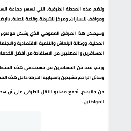
وتضم هذه المحطة الطرقية، التي تسهر جماعة السمارة
ومواقف للسيارات، ومركز للشرطة، وقاعة للصلاة، بالإ
وسيمكن هذا المرفق العمومي الذي يشكل موضوع اتفا
المحلية، ووكالة الإنعاش والتنمية الاقتصادية والاجتما
المسافرين و المهنيين من الاستفادة من أفضل الخدمات 
ورحب عدد من المسافرين من مستخدمي هذه المحطة بت
وسائل الراحة، مشيدين بانسيابية الحركة داخل هذه المح
من جانبهم، أجمع مهنيو النقل الطرقي على أن ه
المواطنين.