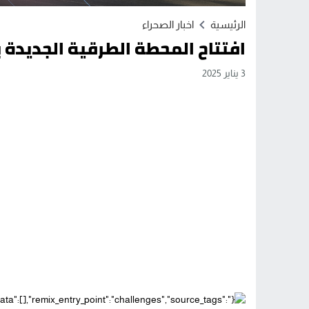
الرئيسية
اخبار الصحراء
افتتاح المحطة الطرقية الجديدة 
3 يناير 2025