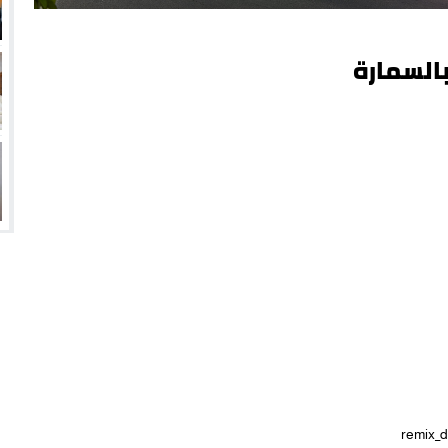
بالسمارة