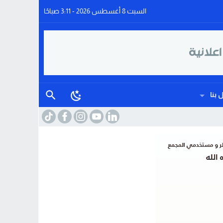
السبت 8 أغسطس 2026 - 3:11 صباحًا
 بنا