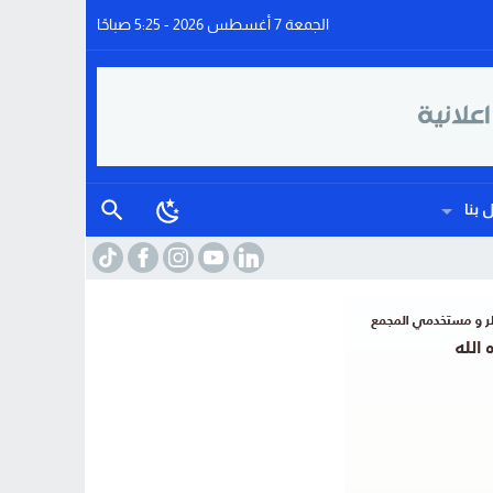
الجمعة 7 أغسطس 2026 - 5:25 صباحًا
 بنا