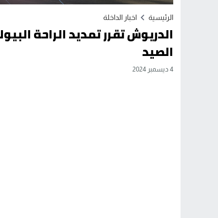
الرئيسية
اخبار الداخلة
الدريوش تقرر تمديد الراحة البيو
الصيد
4 ديسمبر 2024