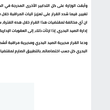
تغيير، فيما شدد القرار على تعزيز آليات المراقبة خل
ان أي مخالفة لمقتضيات هذا القرار خلال هده الفترة، س
إدارة الصيد البحري، إذا ارتأت ذلك، إلى العقوبات الإدا
ودعا القرار مديرية الصيد البحري ومديرية مراقبة أنشط
البحري كل حسب اختصاصاته، بالتطبيق الصارم لمقتضيات