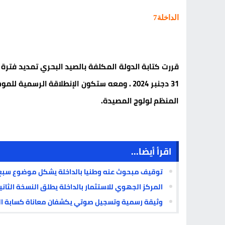
الداخلة7
قررت كتابة الدولة المكلفة بالصيد البحري تمديد فتر
المنظم لولوج المصيدة.
اقرأ أيضا...
توقيف مبحوث عنه وطنيا بالداخلة يشكل موضوع سبع
المركز الجهوي للاستثمار بالداخلة يطلق النسخة الثاني
وثيقة رسمية وتسجيل صوتي يكشفان معاناة كسابة الد