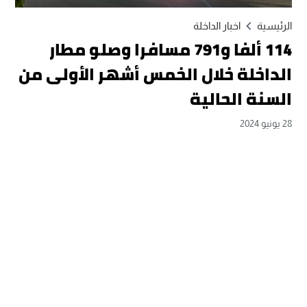
الرئيسية
اخبار الداخلة
114 ألفا و791 مسافرا وصلو مطار
الداخلة خلال الخمس أشهر الأولى من
السنة الحالية
28 يونيو 2024