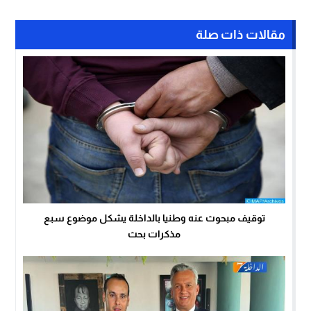
مقالات ذات صلة
توقيف مبحوث عنه وطنيا بالداخلة يشكل موضوع سبع
مذكرات بحث