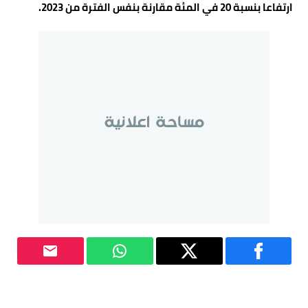
ارتفاعا بنسبة 20 في المئة مقارنة بنفس الفترة من 2023.