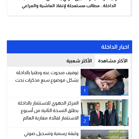
الداخلة.. مطالب مستعجلة لإنقاذ الماشية والمراعي
اخبار الداخلة
الأكثر مشاهدة
الأكثر شعبية
توقيف مبحوث عنه وطنيا بالداخلة
يشكل موضوع سبع مذكرات بحث
1
المركز الجهوي للاستثمار بالداخلة
يطلق النسخة الثانية من أسبوع
الاستثمار لفائدة مغاربة العالم
2
وثيقة رسمية وتسجيل صوتي