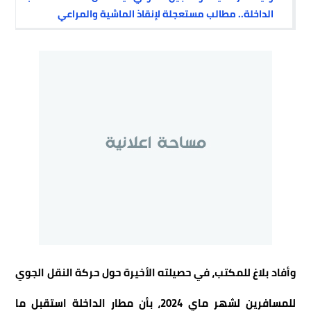
الداخلة.. مطالب مستعجلة لإنقاذ الماشية والمراعي
وأفاد بلاغ للمكتب، في حصيلته الأخيرة حول حركة النقل الجوي
للمسافرين لشهر ماي 2024، بأن مطار الداخلة استقبل ما