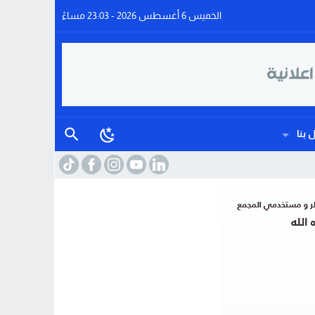
الخميس 6 أغسطس 2026 - 23:03 مساءً
 بنا