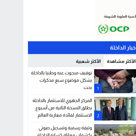
خبار الداخلة
الأكثر مشاهدة
الأكثر شعبية
توقيف مبحوث عنه وطنيا بالداخلة
يشكل موضوع سبع مذكرات
بحث
1
المركز الجهوي للاستثمار بالداخلة
يطلق النسخة الثانية من أسبوع
الاستثمار لفائدة مغاربة العالم
2
وثيقة رسمية وتسجيل صوتي
يكشفان معاناة كسابة الداخلة..