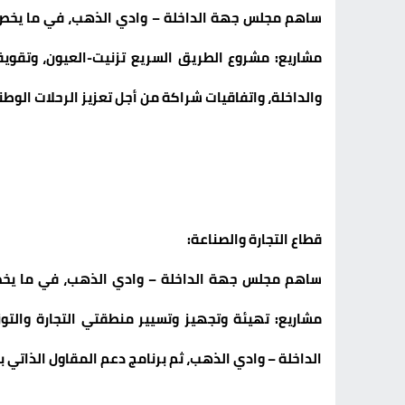
والداخلة، واتفاقيات شراكة من أجل تعزيز الرحلات الوطني
قطاع التجارة والصناعة:
مشاريع: تهيئة وتجهيز وتسيير منطقتي التجارة والتوز
الداخلة – وادي الذهب، ثم برنامج دعم المقاول الذاتي ب