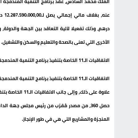
درهم، وذلك تفعيلا لآلية التعاقد بين الجهة والدولة،
الأخرى التي تعنى بالصحة والتعليم والسكن والتشغيل.
الاتفاقيات الـ11 الخاصة بتنفيذ برنامج التنمية المندمجة لجهة الداخلة وادي الذهب 2016 – 2021:
الاتفاقيات الـ11 الخاصة بتنفيذ برنامج التنمية المندمجة لجهة الداخلة وادي الذهب 2016 – 2021: (DR)
علاوة على ذلك، وإل
حصل 360، من مصدر مُقرّب من رئيس مجلس جهة الد
المنجزة والمشاريع التي هي في طور الإنجاز.