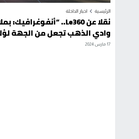
الرئيسية
اخبار الداخلة
نقلا عن Le360.. “أنفوغرا
وادي الذهب تجعل من الجهة لؤل
17 مارس 2024