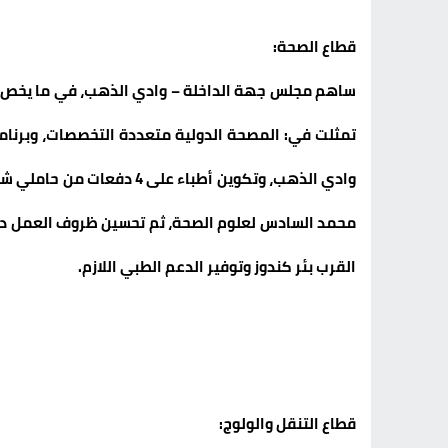
قطاع الصحة:
تمثلت في: المصحة الدولية متعددة التخصصات، وبرنام
وادي الذهب، وتكوين أطباء ع
محمد السادس لعلوم الصحة، ثم تحسين ظروف العمل دا
القرب بئر كندوز وتوفير الدعم الطبي اللازم.
قطاع التنقل والولوج: