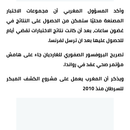
وأكد المسؤول المغربي أن مجموعات الاختبار
المصنعة محليًا ستمكن من الحصول على النتائج في
غضون ساعات، بعد أن كانت نتائج الاختبارات تقضي أيام
للحصول عليها بعد ان ترسل لفرنسا.
تصريح البروفسور الصفوري للغارديان جاء على هامش
مؤتمر صحي عقد في رواندا.
ويذكر أن المغرب يعمل على مشروع الكشف المبكر
للسرطان منذ 2010