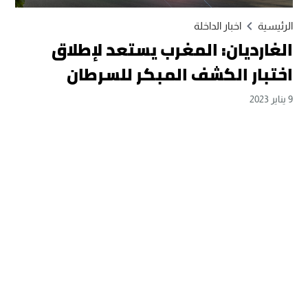
الرئيسية
اخبار الداخلة
الغارديان: المغرب يستعد لإطلاق
اختبار الكشف المبكر للسرطان
9 يناير 2023