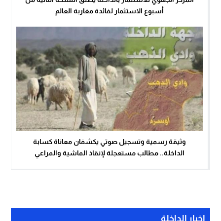
أسبوع الاستثمار لفائدة مغاربة العالم
وثيقة رسمية وتسجيل صوتي يكشفان معاناة كسابة
الداخلة.. مطالب مستعجلة لإنقاذ الماشية والمراعي
اخبار الداخلة