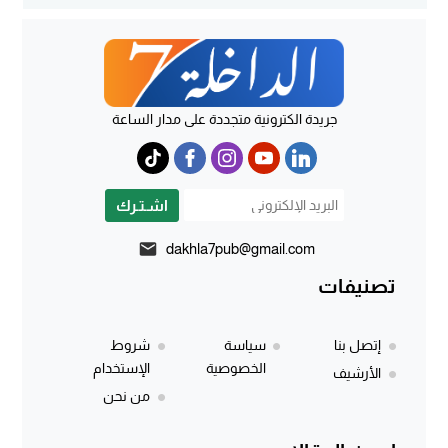
جريدة الكترونية متجددة على مدار الساعة
اشـتـرك
dakhla7pub@gmail.com
تصنيفات
إتصل بنا
سياسة
شروط
الخصوصية
الإستخدام
الأرشيف
من نحن