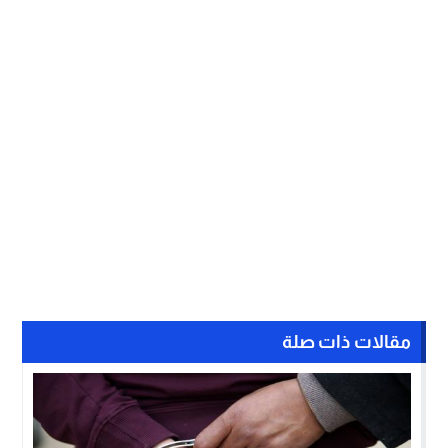
مقالات ذات صلة