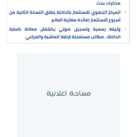
مذكرات بحث
المركز الجهوي للاستثمار بالداخلة يطلق النسخة الثانية من
أسبوع الاستثمار لفائدة مغاربة العالم
وثيقة رسمية وتسجيل صوتي يكشفان معاناة كسابة
الداخلة.. مطالب مستعجلة لإنقاذ الماشية والمراعي