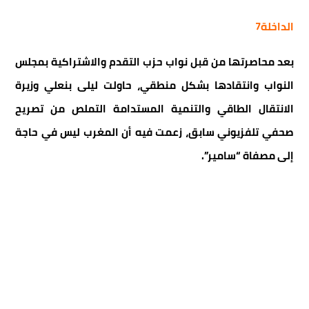
الداخلة7
بعد محاصرتها من قبل نواب حزب التقدم والاشتراكية بمجلس
النواب وانتقادها بشكل منطقي، حاولت ليلى بنعلي وزيرة
الانتقال الطاقي والتنمية المستدامة التملص من تصريح
صحفي تلفزيوني سابق، زعمت فيه أن المغرب ليس في حاجة
إلى مصفاة “سامير”.