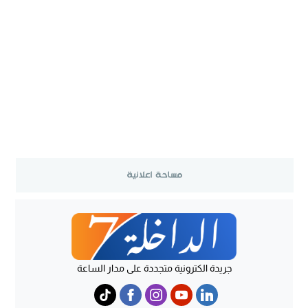
جريدة الكترونية متجددة على مدار الساعة