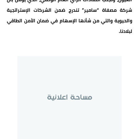
شركة مصفاة “سامير” تندرج ضمن الشركات الإستراتجية
والحيوية والتي من شأنها الإسهام في ضمان الأمن الطاقي
لبلادنا.