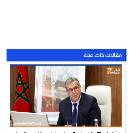
مقالات ذات صلة