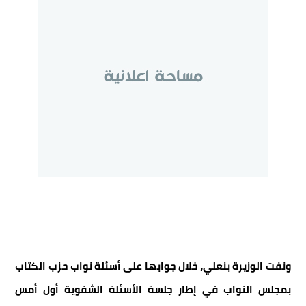
ونفت الوزيرة بنعلي، خلال جوابها على أسئلة نواب حزب الكتاب
بمجلس النواب في إطار جلسة الأسئلة الشفوية أول أمس