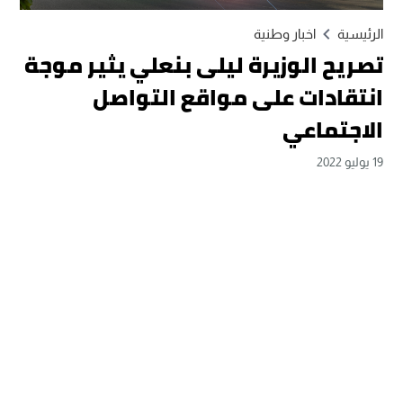
الرئيسية
اخبار وطنية
تصريح الوزيرة ليلى بنعلي يثير موجة
انتقادات على مواقع التواصل
الاجتماعي
19 يوليو 2022