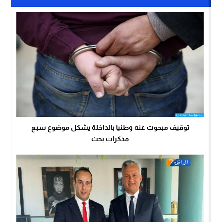
توقيف مبحوث عنه وطنيا بالداخلة يشكل موضوع سبع
مذكرات بحث