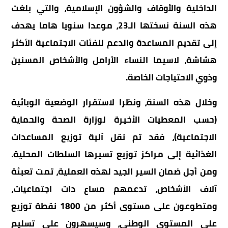
الداخلية والأوقاف والشؤون الإسلامية، والتي بلغت
هذه السنة نسختها الـ23، موعدا سنويا هاما يهدف
إلى تقديم المساعدة والدعم للفئات الاجتماعية الأكثر
هشاشة، لاسيما النساء الأرامل والأشخاص المسنين
وذوي الاحتياجات الخاصة.
وخلال هذه السنة، ونظرا لاستقرار الوضعية الوبائية
(حسب المعطيات الأخيرة لوزارة الصحة والحماية
الاجتماعية)، فقد تم نقل آلية توزيع المساعدات
الغذائية إلى مراكز توزيع تسيرها السلطات المحلية.
ومن أجل ضمان السير الجيد لهذه العملية، تمت تعبئة
آلاف الأشخاص، تدعمهم مساع دات اجتماعيات،
ومتطوعون على مستوى أكثر من 1800 نقطة توزيع
على المستوى الوطني، وسيسهرون على تسليم