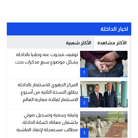
اخبار الداخلة
الأكثر مشاهدة
الأكثر شعبية
توقيف مبحوث عنه وطنيا بالداخلة
يشكل موضوع سبع مذكرات بحث
1
المركز الجهوي للاستثمار بالداخلة
يطلق النسخة الثانية من أسبوع
الاستثمار لفائدة مغاربة العالم
2
وثيقة رسمية وتسجيل صوتي
يكشفان معاناة كسابة الداخلة..
مطالب مستعجلة لإنقاذ الماشية
3
والمراعي