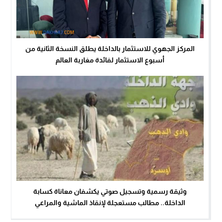
المركز الجهوي للاستثمار بالداخلة يطلق النسخة الثانية من
أسبوع الاستثمار لفائدة مغاربة العالم
وثيقة رسمية وتسجيل صوتي يكشفان معاناة كسابة
الداخلة.. مطالب مستعجلة لإنقاذ الماشية والمراعي