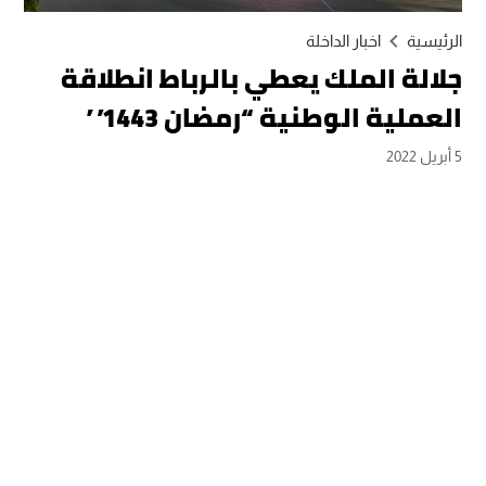
الرئيسية
اخبار الداخلة
جلالة الملك يعطي بالرباط انطلاقة
العملية الوطنية “رمضان 1443”
5 أبريل 2022