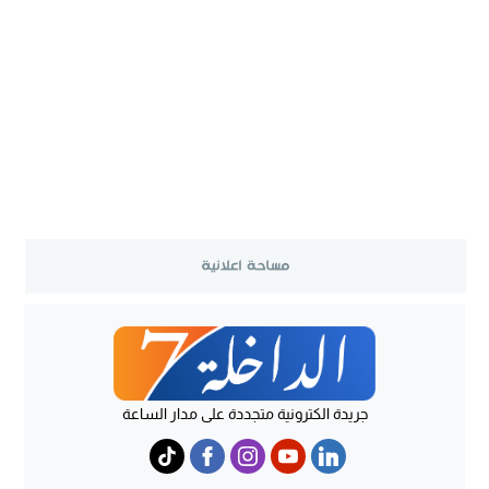
جريدة الكترونية متجددة على مدار الساعة