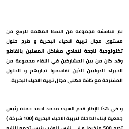
تم مناقشة مجموعة من النقط المهمة للرفع من
مستوى مجال تربية الاحياء البحرية و طرح حلول
تكنولوجية ناجحة لتفادي مشاكل المهنين بالقاطع
وقد كان من بين المشاركين في اللقاء مجموعة من
الخبراء الدوليين الذين تقاسموا تجاربهم و الحلول
المقترحة مع كافة مهني مجال تربية الاحياء البحرية.
و في هذا الإطار قدم السيد: محمد احمد حمنة رئيس
جمعية ابناء الداخلة لتربية الاحياء البحرية (100 شركة )
تضم 500 منخرط
و في نفس الوقت رئيس تجمع النفع