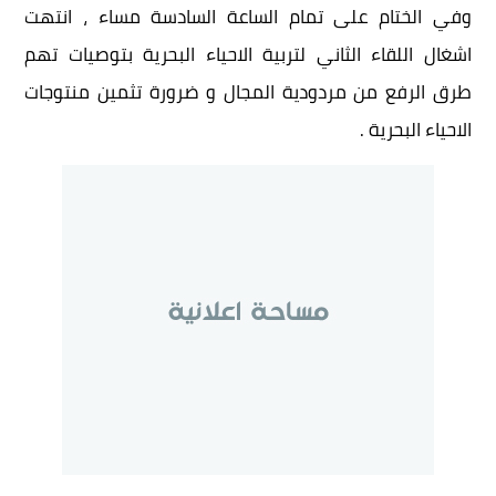
وفي الختام على تمام الساعة السادسة مساء ، انتهت
اشغال اللقاء الثاني لتربية الاحياء البحرية بتوصيات تهم
طرق الرفع من مردودية المجال و ضرورة تثمين منتوجات
الاحياء البحرية .