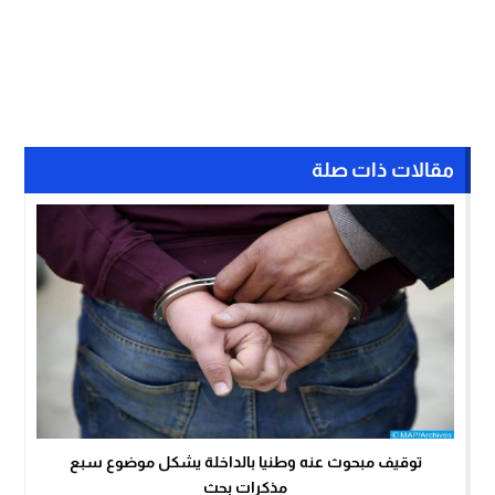
مقالات ذات صلة
توقيف مبحوث عنه وطنيا بالداخلة يشكل موضوع سبع
مذكرات بحث