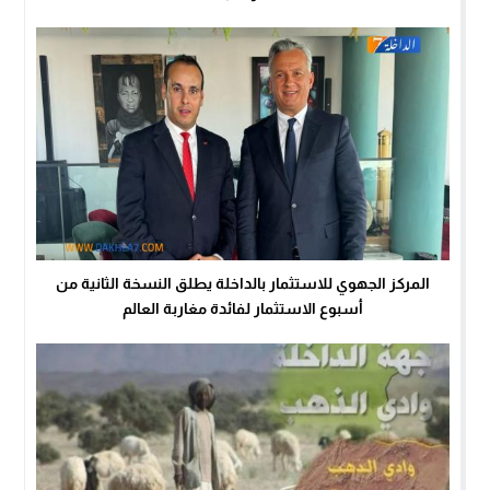
المركز الجهوي للاستثمار بالداخلة يطلق النسخة الثانية من
أسبوع الاستثمار لفائدة مغاربة العالم