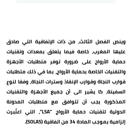
وينص الفصل الثالث، من ذات الإتفاقية التي صادق
عليها المغرب، خاصة فيما يتعلق بمعدات وتقنيات
حماية الأرواح على ضرورة توفر متطلبات الأجهزة
والتقنيات الخاصة بحماية الأرواح، بما في ذلك متطلبات
قوارب النجاة وقوارب الإنقاذ وسترات النجاة، وفقا لنوع
السفينة، كا يشير الى أن جميع الأجهزة والتقنيات
المذكورة يجب أن تتوافق مع متطلبات المدونة
الدولية لتقنيات حماية الأرواح “LSA”، التي اعتُبرت
إلزامية بموجب المادة 34 من اتفاقية (SOLAS).