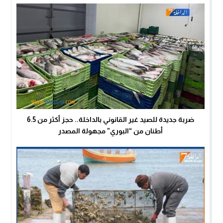
ضربة جديدة للصيد غير القانوني بالداخلة.. حجز أكثر من 6.5
أطنان من “البوري” مجهولة المصدر