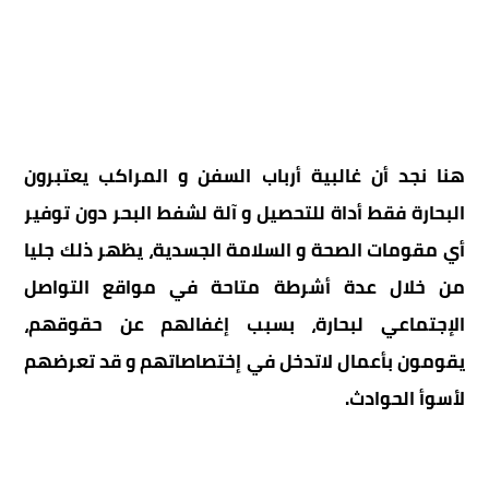
هنا نجد أن غالبية أرباب السفن و المراكب يعتبرون
البحارة فقط أداة للتحصيل و آلة لشفط البحر دون توفير
أي مقومات الصحة و السلامة الجسدية، يظهر ذلك جليا
من خلال عدة أشرطة متاحة في مواقع التواصل
الإجتماعي لبحارة، بسبب إغفالهم عن حقوقهم،
يقومون بأعمال لاتدخل في إختصاصاتهم و قد تعرضهم
لأسوأ الحوادث.