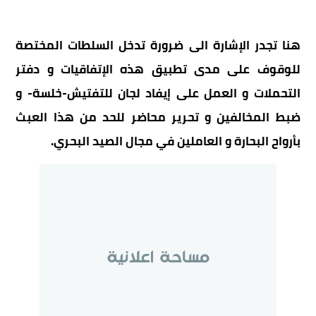
هنا تجدر الإشارة الى ضرورة تدخل السلطات المختصة
للوقوف على مدى تطبيق هذه الإتفاقيات و دفتر
التحملات و العمل على إيفاد لجان للتفتيش-خلسة- و
ضبط المخالفين و تحرير محاضر للحد من هذا العبث
بأرواح البحارة و العاملين في مجال الصيد البحري.