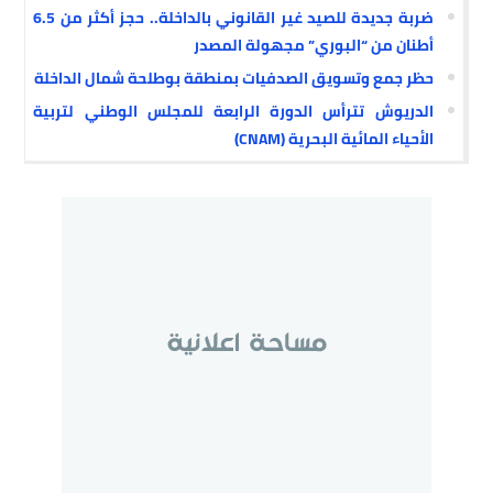
ضربة جديدة للصيد غير القانوني بالداخلة.. حجز أكثر من 6.5
أطنان من “البوري” مجهولة المصدر
حظر جمع وتسويق الصدفيات بمنطقة بوطلحة شمال الداخلة
الدريوش تترأس الدورة الرابعة للمجلس الوطني لتربية
الأحياء المائية البحرية (CNAM)