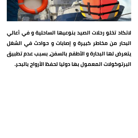
لاتكاد تخلو رحلات الصيد بنوعيها الساحلية و في أعالي
البحار من مخاطر كبيرة و إصابات و حوادث في الشغل
يتعرض لها البحارة و الأطقم بالسفن، بسبب عدم تطبيق
البرتوكولات المعمول بها دوليا لحفظ الأرواح بالبحر.