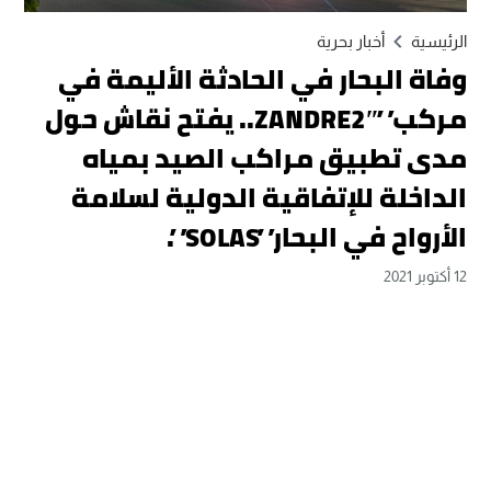
الرئيسية
أخبار بحرية
وفاة البحار في الحادثة الأليمة في
مركب”ZANDRE2″.. يفتح نقاش حول
مدى تطبيق مراكب الصيد بمياه
الداخلة للإتفاقية الدولية لسلامة
الأرواح في البحار”SOLAS”.
12 أكتوبر 2021