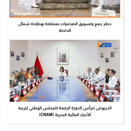
حظر جمع وتسويق الصدفيات بمنطقة بوطلحة شمال
الداخلة
الدريوش تترأس الدورة الرابعة للمجلس الوطني لتربية
الأحياء المائية البحرية (CNAM)