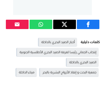
كلمات دليلية
أخبار الصيد البحري بالداخلة
إنتخاب الجماني رئيسا لغرفة الصيد البحري الأطلسية الجنوبية
الصيد البحري بالداخلة
جمعية البحث و إنقاذ الأرواح البشرية بالبحر
ميناء الداخلة